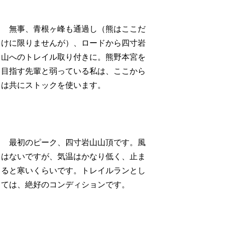
無事、青根ヶ峰も通過し（熊はここだ
けに限りませんが）、ロードから四寸岩
山へのトレイル取り付きに。熊野本宮を
目指す先輩と弱っている私は、ここから
は共にストックを使います。
最初のピーク、四寸岩山山頂です。風
はないですが、気温はかなり低く、止ま
ると寒いくらいです。トレイルランとし
ては、絶好のコンディションです。