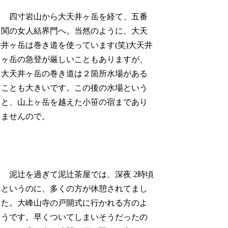
四寸岩山から大天井ヶ岳を経て、五番
関の女人結界門へ。当然のように、大天
井ヶ岳は巻き道を使っています(笑)大天井
ヶ岳の急登が厳しいこともありますが、
大天井ヶ岳の巻き道は２箇所水場がある
ことも大きいです。この後の水場という
と、山上ヶ岳を越えた小笹の宿まであり
ませんので。
泥辻を過ぎて泥辻茶屋では、深夜 2時頃
というのに、多くの方が休憩されてまし
た。大峰山寺の戸開式に行かれる方のよ
うです。早くついてしまいそうだったの