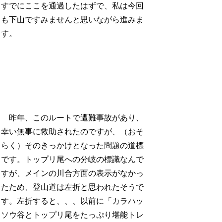
すでにここを通過したはずで、私は今回
も下山ですみませんと思いながら進みま
す。
昨年、このルートで遭難事故があり、
幸い無事に救助されたのですが、（おそ
らく）そのきっかけとなった問題の道標
です。トップリ尾への分岐の標識なんで
すが、メインの川合方面の表示がなかっ
たため、登山道は左折と思われたそうで
す。左折すると、、、以前に「カラハッ
ソウ谷とトップリ尾をたっぷり堪能トレ