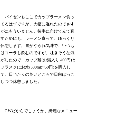
パイセンもここでカップラーメン食っ
てるはずですが、大幅に遅れたのでさす
がにもういません。後半に向けて立て直
すためにも、ラーメン食って、ゆっくり
休憩します。胃がやられ気味で、いつも
はコーラも飲むのですが、吐きそうな気
がしたので、カップ麺(お湯入り 400円)と
フラスクにお水(500ml@50円)を購入し
て、日当たりの良いところで日向ぼっこ
しつつ休憩しました。
GWだからでしょうか、綺麗なメニュー