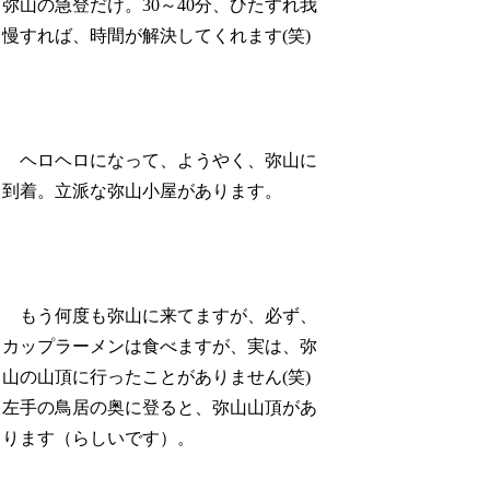
弥山の急登だけ。30～40分、ひたすれ我
慢すれば、時間が解決してくれます(笑)
ヘロヘロになって、ようやく、弥山に
到着。立派な弥山小屋があります。
もう何度も弥山に来てますが、必ず、
カップラーメンは食べますが、実は、弥
山の山頂に行ったことがありません(笑)
左手の鳥居の奥に登ると、弥山山頂があ
ります（らしいです）。