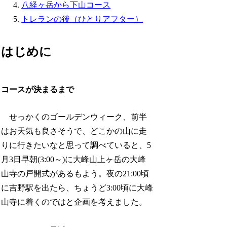
八経ヶ岳から下山コース
トレランの後（ひとりアフター）
はじめに
コースが決まるまで
せっかくのゴールデンウィーク、前半
はお天気も良さそうで、どこかの山に走
りに行きたいなと思って調べていると、5
月3日早朝(3:00～)に大峰山上ヶ岳の大峰
山寺の戸開式があるもよう。夜の21:00頃
に吉野駅を出たら、ちょうど3:00頃に大峰
山寺に着くのではと企画を考えました。