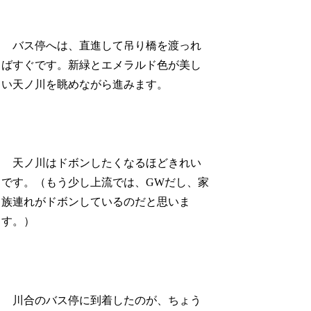
バス停へは、直進して吊り橋を渡っれ
ばすぐです。新緑とエメラルド色が美し
い天ノ川を眺めながら進みます。
天ノ川はドボンしたくなるほどきれい
です。（もう少し上流では、GWだし、家
族連れがドボンしているのだと思いま
す。）
川合のバス停に到着したのが、ちょう