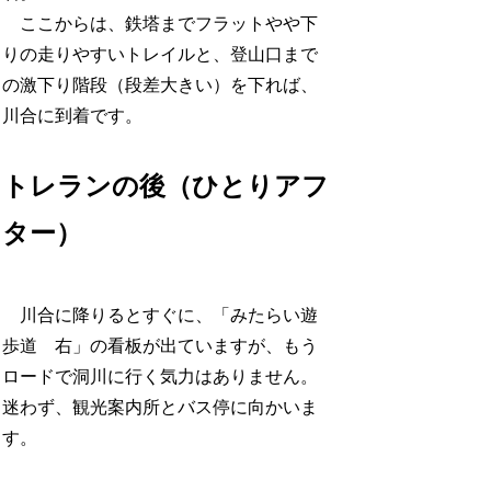
ここからは、鉄塔までフラットやや下
りの走りやすいトレイルと、登山口まで
の激下り階段（段差大きい）を下れば、
川合に到着です。
トレランの後（ひとりアフ
ター）
川合に降りるとすぐに、「みたらい遊
歩道 右」の看板が出ていますが、もう
ロードで洞川に行く気力はありません。
迷わず、観光案内所とバス停に向かいま
す。