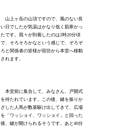
山上ヶ岳の山頂ですので、風のない良
い日でしたが気温はかなり低く肌寒かっ
たです。我々が到着したのは2時20分頃
で、そろそろかなという感じで、ぞろぞ
ろと関係者の皆様が宿坊から本堂へ移動
されます。
本堂前に集合して、みなさん、戸開式
を待たれています。この後、鍵を振りか
ざした人馬が数基駆け出してきて、広場
を「ワッショイ、ワッショイ」と回った
後、鍵が開けられるそうです。あと40分