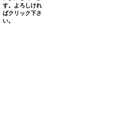
す。よろしけれ
ばクリック下さ
い。