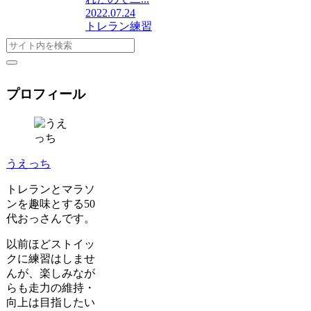
2022.07.24
トレラン練習
プロフィール
うえっち
トレランとマラソ
ンを趣味とする50
代おっさんです。
以前ほどストイッ
クに練習はしませ
んが、楽しみなが
らも走力の維持・
向上は目指したい