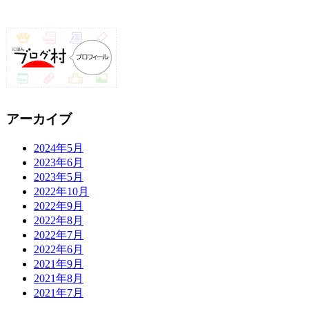
アーカイブ
2024年5月
2023年6月
2023年5月
2022年10月
2022年9月
2022年8月
2022年7月
2022年6月
2021年9月
2021年8月
2021年7月