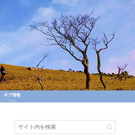
ギア情報
GEAR