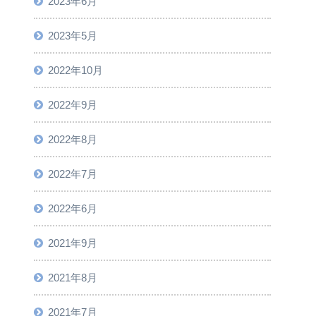
2023年6月
2023年5月
2022年10月
2022年9月
2022年8月
2022年7月
2022年6月
2021年9月
2021年8月
2021年7月