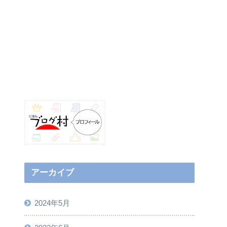
アーカイブ
2024年5月