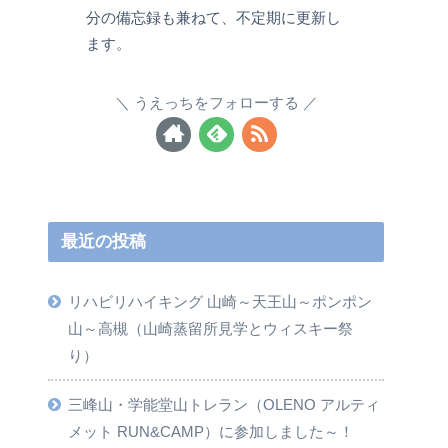
分の備忘録も兼ねて、不定期に更新し
ます。
うえっちをフォローする
最近の投稿
リハビリハイキング 山崎～天王山～ポンポン
山～高槻（山崎蒸留所見学とウィスキー祭
り）
三峰山・学能堂山トレラン（OLENO アルティ
メット RUN&CAMP）に参加しました～！