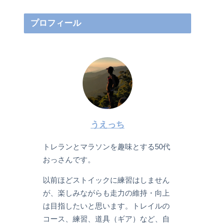
プロフィール
うえっち
トレランとマラソンを趣味とする50代
おっさんです。
以前ほどストイックに練習はしません
が、楽しみながらも走力の維持・向上
は目指したいと思います。トレイルの
コース、練習、道具（ギア）など、自