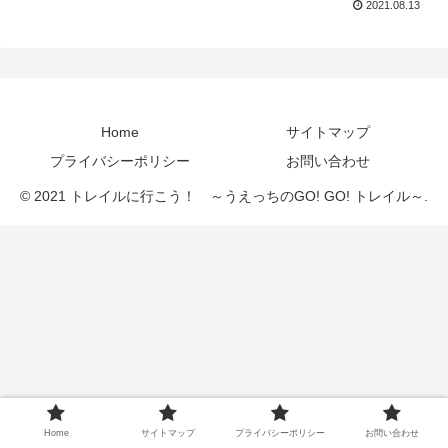
2021.08.13
Home
サイトマップ
プライバシーポリシー
お問い合わせ
© 2021 トレイルに行こう！ ～うえっちのGO! GO! トレイル～.
Home
サイトマップ
プライバシーポリシー
お問い合わせ