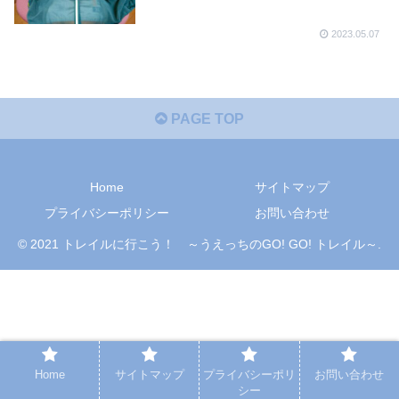
2023.05.07
PAGE TOP
Home
サイトマップ
プライバシーポリシー
お問い合わせ
© 2021 トレイルに行こう！ ～うえっちのGO! GO! トレイル～.
Home
サイトマップ
プライバシーポリ
お問い合わせ
シー