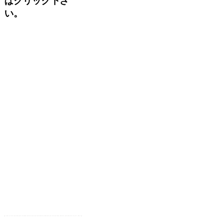
ばクリック下さ
い。