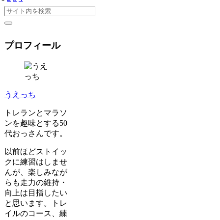
プロフィール
うえっち
トレランとマラソ
ンを趣味とする50
代おっさんです。
以前ほどストイッ
クに練習はしませ
んが、楽しみなが
らも走力の維持・
向上は目指したい
と思います。トレ
イルのコース、練