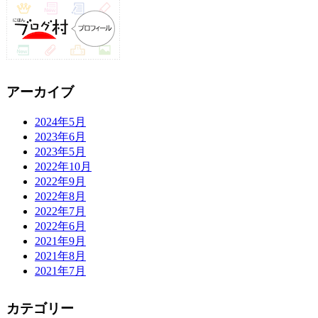
アーカイブ
2024年5月
2023年6月
2023年5月
2022年10月
2022年9月
2022年8月
2022年7月
2022年6月
2021年9月
2021年8月
2021年7月
カテゴリー